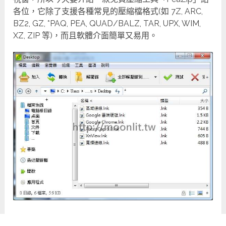
各位，它除了支援各種常見的壓縮檔格式(如 7Z, ARC,
BZ2, GZ, *PAQ, PEA, QUAD/BALZ, TAR, UPX, WIM,
XZ, ZIP 等)，而且軟體介面簡單又易用。