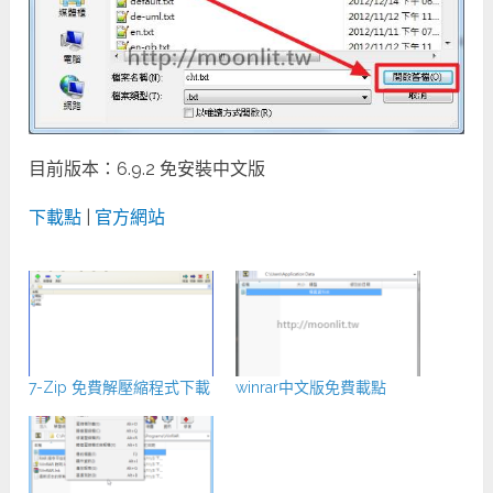
目前版本：6.9.2 免安裝中文版
下載點
|
官方網站
7-Zip 免費解壓縮程式下載
winrar中文版免費載點