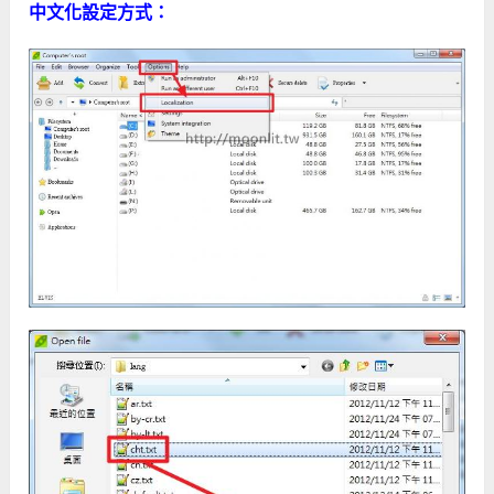
中文化設定方式：