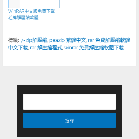
WinRAR中文版免費下載
老牌解壓縮軟體
標籤:
7-zip解壓縮
,
peazip 繁體中文
,
rar 免費解壓縮軟體
中文下載
,
rar 解壓縮程式
,
winrar 免費解壓縮軟體下載