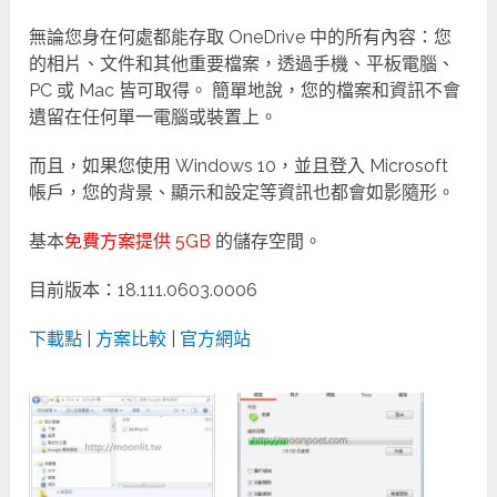
無論您身在何處都能存取 OneDrive 中的所有內容：您
的相片、文件和其他重要檔案，透過手機、平板電腦、
PC 或 Mac 皆可取得。 簡單地說，您的檔案和資訊不會
遺留在任何單一電腦或裝置上。
而且，如果您使用 Windows 10，並且登入 Microsoft
帳戶，您的背景、顯示和設定等資訊也都會如影隨形。
基本
免費方案提供 5GB
的儲存空間。
目前版本：18.111.0603.0006
下載點
|
方案比較
|
官方網站