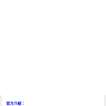
官方介紹：