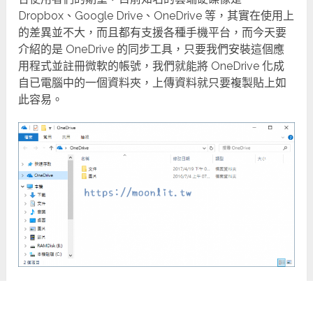
Dropbox、Google Drive、OneDrive 等，其實在使用上
的差異並不大，而且都有支援各種手機平台，而今天要
介紹的是 OneDrive 的同步工具，只要我們安裝這個應
用程式並註冊微軟的帳號，我們就能將 OneDrive 化成
自已電腦中的一個資料夾，上傳資料就只要複製貼上如
此容易。