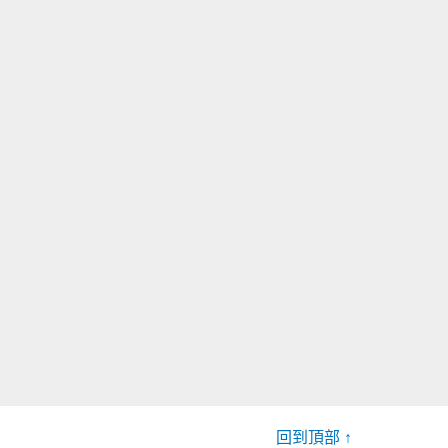
回到頂部 ↑