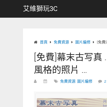
跳
艾維獅玩3C
轉
至
內
容
首頁
免費資源
圖片編修
[免費
[免費]幕末古写真
風格的照片 …
免費資源
,
圖片編修