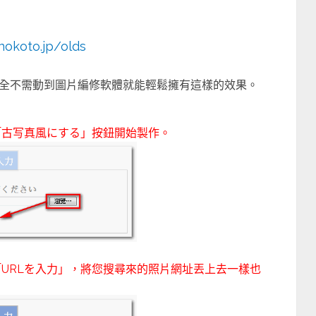
nokoto.jp/olds
全不需動到圖片編修軟體就能輕鬆擁有這樣的效果。
「古写真風にする」按鈕開始製作。
「URLを入力」，將您搜尋來的照片網址丟上去一樣也