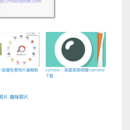
ape 超優免費相片編輯軟
cymera – 美圖美顏相機(camera)
下載
照片
,
趣味照片