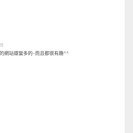
 日
的網站還蠻多的~而且都很有趣^^