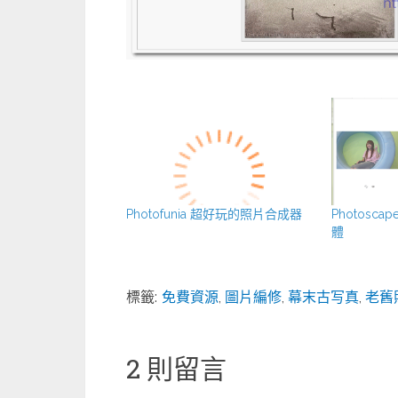
Photofunia 超好玩的照片合成器
Photosc
體
標籤:
免費資源
,
圖片編修
,
幕末古写真
,
老舊
2 則留言