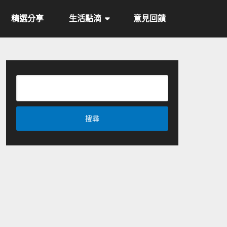
精選分享
生活點滴
意見回饋