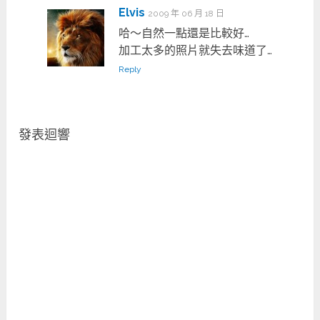
Elvis
2009 年 06 月 18 日
哈～自然一點還是比較好…
加工太多的照片就失去味道了…
Reply
發表迴響