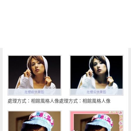
處理方式：相館風格人像處理方式：相館風格人像