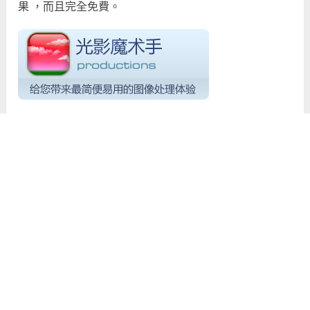
果 ，而且完全免費。