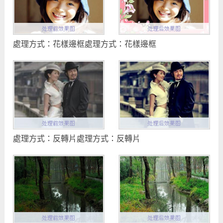
處理方式：花樣邊框處理方式：花樣邊框
處理方式：反轉片處理方式：反轉片