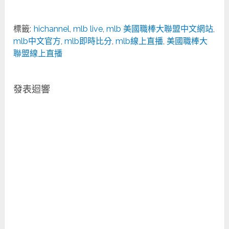
標籤:
hichannel
,
mlb live
,
mlb 美國職棒大聯盟中文網站
,
mlb中文官方
,
mlb即時比分
,
mlb線上直播
,
美國職棒大
聯盟線上直播
發表迴響