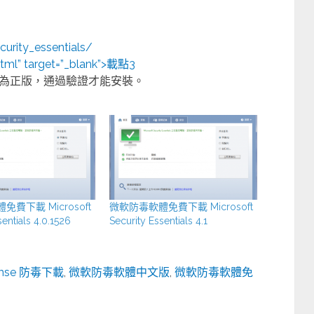
urity_essentials/
.html” target=”_blank”>載點3
為正版，通過驗證才能安裝。
費下載 Microsoft
微軟防毒軟體免費下載 Microsoft
sentials 4.0.1526
Security Essentials 4.1
mse 防毒下載
,
微軟防毒軟體中文版
,
微軟防毒軟體免