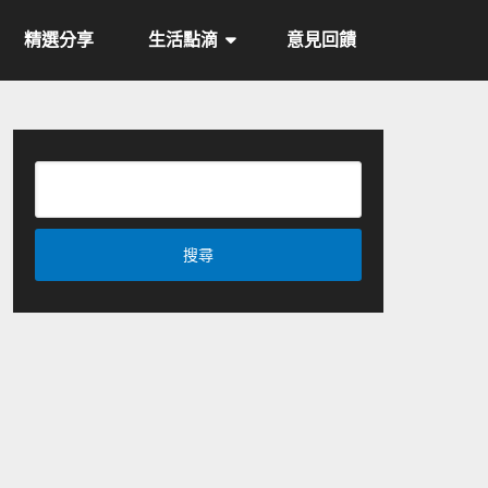
精選分享
生活點滴
意見回饋