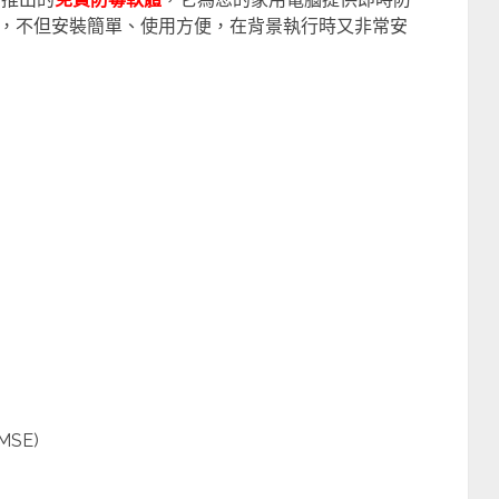
，不但安裝簡單、使用方便，在背景執行時又非常安
(MSE)