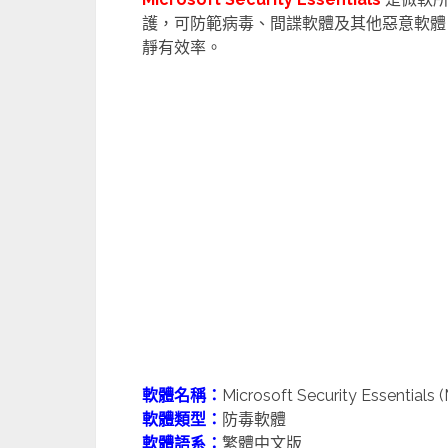
護，可防範病毒、間諜軟體及其他惡意軟體
靜有效率。
軟體名稱：
Microsoft Security Essentials 
軟體類型：
防毒軟體
軟體語系：
繁體中文版