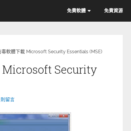
免費軟體
免費資源
軟體下載 Microsoft Security Essentials (MSE)
rosoft Security
0 則留言