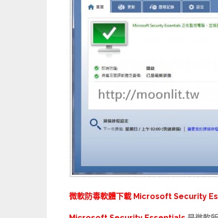
微軟防毒軟體下載 Microsoft Security Esse
Microsoft Security Essentials
是微軟所