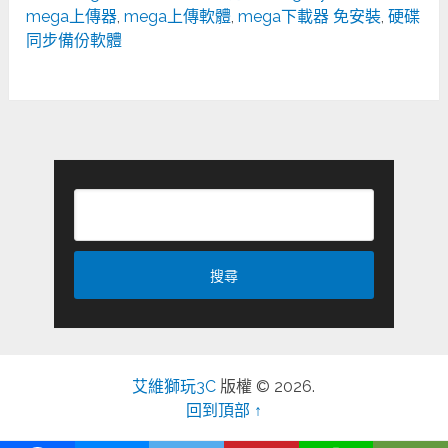
mega上傳器
,
mega上傳軟體
,
mega下載器 免安裝
,
硬碟
同步備份軟體
艾維獅玩3C
版權 © 2026.
回到頂部 ↑