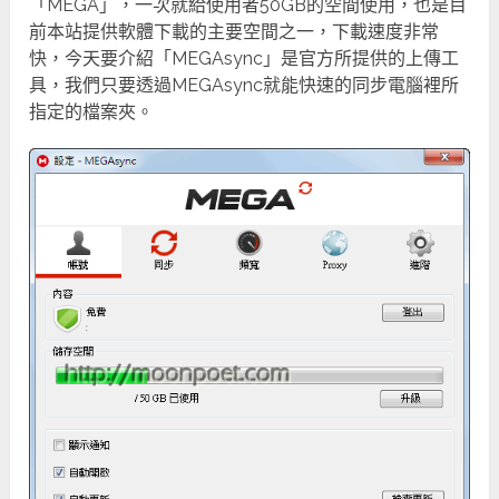
「MEGA」，一次就給使用者50GB的空間使用，也是目
前本站提供軟體下載的主要空間之一，下載速度非常
快，今天要介紹「MEGAsync」是官方所提供的上傳工
具，我們只要透過MEGAsync就能快速的同步電腦裡所
指定的檔案夾。