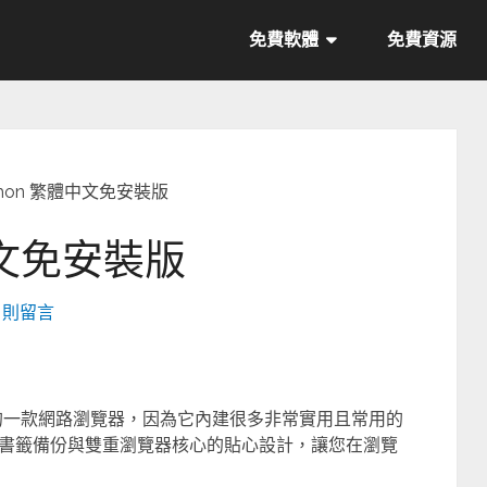
免費軟體
免費資源
thon 繁體中文免安裝版
中文免安裝版
0 則留言
愛用的一款網路瀏覽器，因為它內建很多非常實用且常用的
書籤備份與雙重瀏覽器核心的貼心設計，讓您在瀏覽