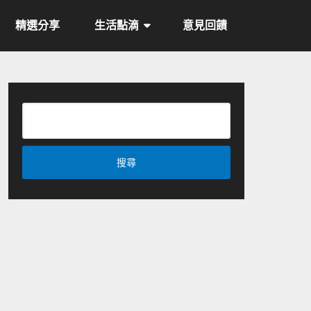
精選分享
生活點滴
意見回饋