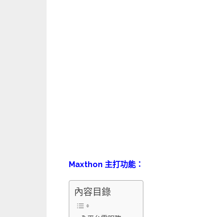
Maxthon 主打功能：
內容目錄