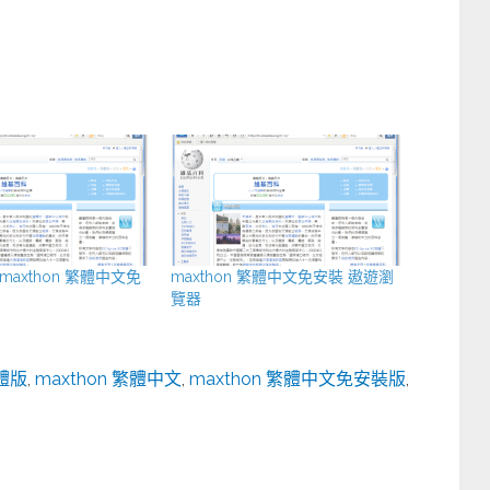
maxthon 繁體中文免
maxthon 繁體中文免安裝 遨遊瀏
覽器
繁體版
,
maxthon 繁體中文
,
maxthon 繁體中文免安裝版
,