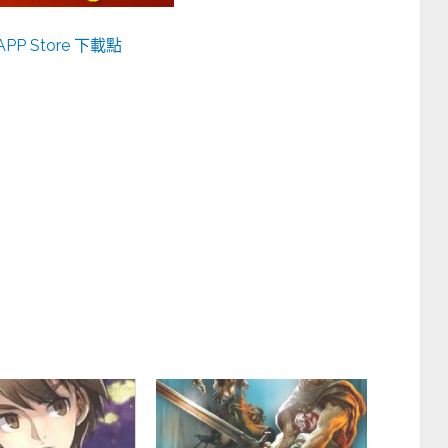
APP Store 下載點