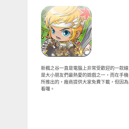
新楓之谷一直是電腦上非常受歡迎的一款線
是大小朋友們最熱愛的遊戲之一，而在手機平
所推出的，廠商提供大家免費下載，但因為
看囉。