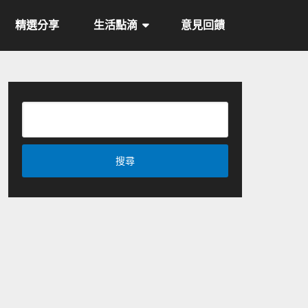
精選分享
生活點滴
意見回饋