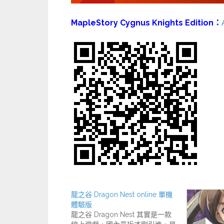
MapleStory Cygnus Knights Edition：
龍之谷 Dragon Nest online 單機
體驗版
龍之谷 Dragon Nest 其實是一款