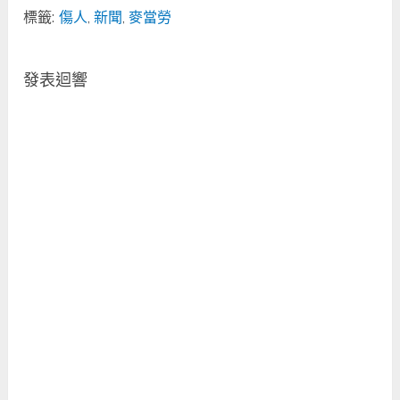
標籤:
傷人
,
新聞
,
麥當勞
發表迴響