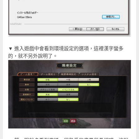
▼ 進入遊戲中會看到環境設定的選項，這裡漢字蠻多
的，就不另外說明了。