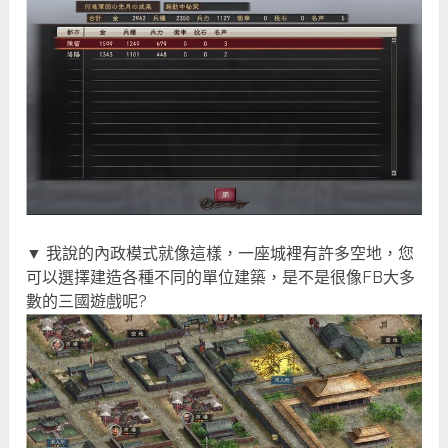
▼ 我說的內政模式就像這樣，一座城裡有許多空地，您
可以選擇建造各種不同的單位建築，是不是很像FB大多
數的三國遊戲呢?