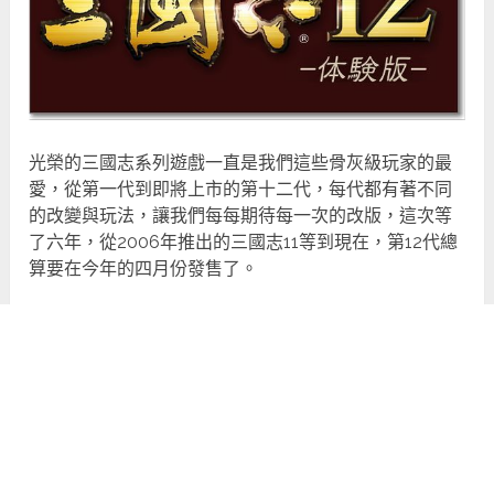
光榮的三國志系列遊戲一直是我們這些骨灰級玩家的最
愛，從第一代到即將上市的第十二代，每代都有著不同
的改變與玩法，讓我們每每期待每一次的改版，這次等
了六年，從2006年推出的三國志11等到現在，第12代總
算要在今年的四月份發售了。