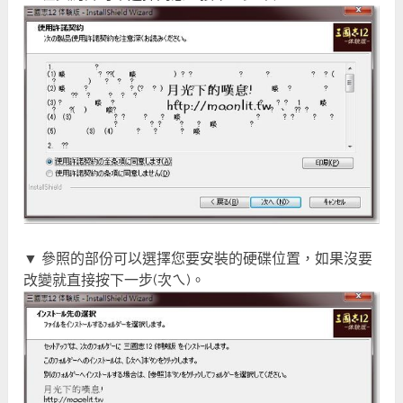
▼ 參照的部份可以選擇您要安裝的硬碟位置，如果沒要
改變就直接按下一步(次ㄟ)。