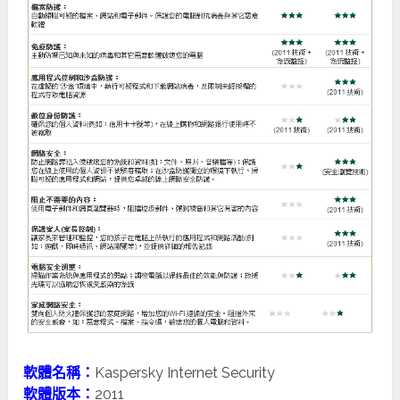
軟體名稱：
Kaspersky Internet Security
軟體版本：
2011