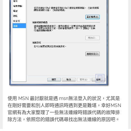
使用 MSN 最討厭就是遇 msn無法登入的狀況，尤其是
在剛好需要和別人即時通訊時遇到更是難堪，幸好MSN
官網有為大家整理了一些無法連線時錯誤代碼的故障排
除方法，依照您的錯誤代碼尋找出無法連線的原因吧。