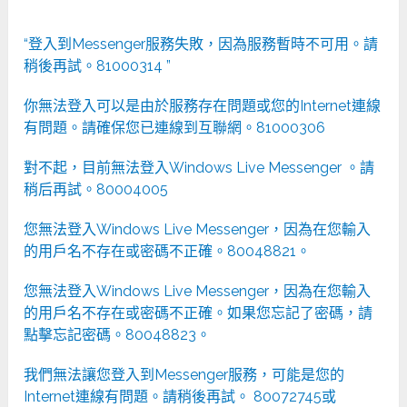
“登入到Messenger服務失敗，因為服務暫時不可用。請
稍後再試。81000314 ”
你無法登入可以是由於服務存在問題或您的Internet連線
有問題。請確保您已連線到互聯網。81000306
對不起，目前無法登入Windows Live Messenger 。請
稍后再試。80004005
您無法登入Windows Live Messenger，因為在您輸入
的用戶名不存在或密碼不正確。80048821。
您無法登入Windows Live Messenger，因為在您輸入
的用戶名不存在或密碼不正確。如果您忘記了密碼，請
點擊忘記密碼。80048823。
我們無法讓您登入到Messenger服務，可能是您的
Internet連線有問題。請稍後再試。 80072745或