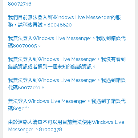
80072746
我們目前無法登入到Windows Live Messenger的服
務，請稍後再試。80048820
我無法登入Windows Live Messenger。我收到錯誤代
碼80070005。
我無法登入到Windows Live Messenger，我沒有看到
錯誤資訊或者遇到一個未知的錯誤資訊。
我無法登入到Windows Live Messenger。我遇到錯誤
代碼80072efd。
無法登入Windows Live Messenger。我遇到了錯誤代
碼8e5e***
由於連絡人清單不可以用目前無法使用Windows Live
Messenger 。81000378