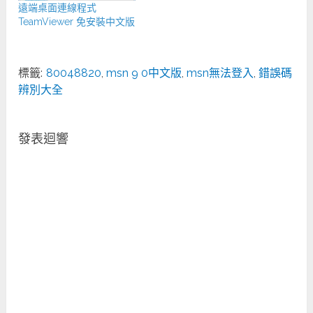
遠端桌面連線程式
TeamViewer 免安裝中文版
標籤:
80048820
,
msn 9 0中文版
,
msn無法登入
,
錯誤碼
辨別大全
發表迴響