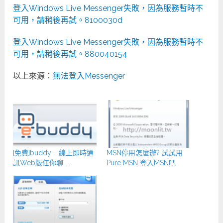
登入Windows Live Messenger失敗，因為服務暫時不
可用，請稍後再試。8100030d
登入Windows Live Messenger失敗，因為服務暫時不
可用，請稍後再試。880040154
以上來源：
無法登入Messenger
[免費]buddy … 線上即時通
MSN停用怎麼辦? 試試用
訊Web版任你聊 …
Pure MSN 登入MSN吧