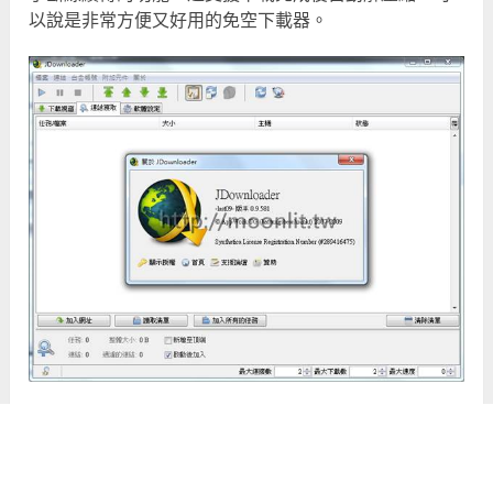
以說是非常方便又好用的免空下載器。