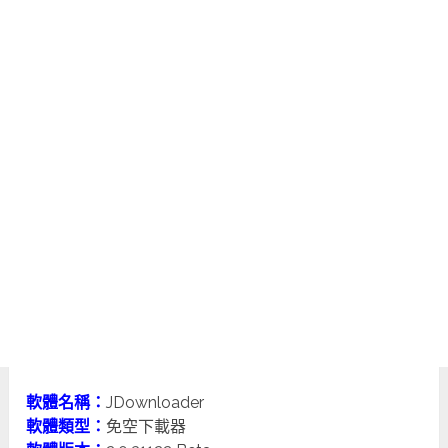
軟體名稱：
JDownloader
軟體類型：
免空下載器