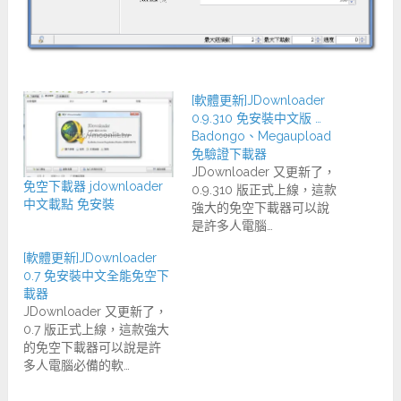
[軟體更新]JDownloader
0.9.310 免安裝中文版 …
Badongo、Megaupload
免驗證下載器
JDownloader 又更新了，
免空下載器 jdownloader
0.9.310 版正式上線，這款
中文載點 免安裝
強大的免空下載器可以說
是許多人電腦…
[軟體更新]JDownloader
0.7 免安裝中文全能免空下
載器
JDownloader 又更新了，
0.7 版正式上線，這款強大
的免空下載器可以說是許
多人電腦必備的軟…