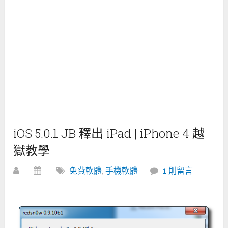
iOS 5.0.1 JB 釋出 iPad | iPhone 4 越
獄教學
免費軟體
,
手機軟體
1 則留言