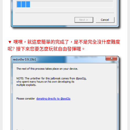
▼ 嘿嘿，就這麼簡單的完成了，是不是完全沒什麼難度
呢? 接下來您要怎麼玩就自由發揮囉。