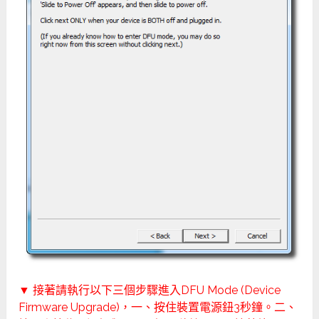
▼ 接著請執行以下三個步驟進入DFU Mode (Device
Firmware Upgrade)，一、按住裝置電源鈕3秒鐘。二、