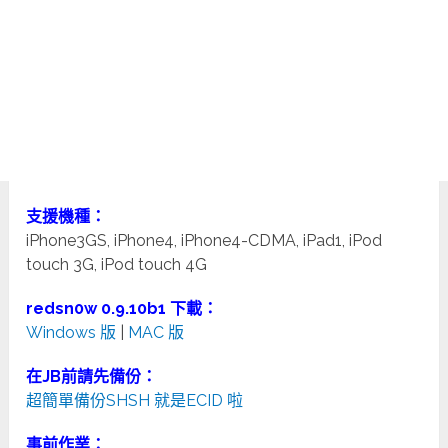
支援機種：
iPhone3GS, iPhone4, iPhone4-CDMA, iPad1, iPod
touch 3G, iPod touch 4G
redsn0w 0.9.10b1 下載：
Windows 版
|
MAC 版
在JB前請先備份：
超簡單備份SHSH 就是ECID 啦
事前作業：