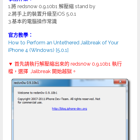
1.將 redsnow 0.9.10b1 解壓縮 stand by
2.將手上的裝置升級至iOS 5.0.1
3.基本的電腦操作常識
官方教學：
How to Perform an Untethered Jailbreak of Your
iPhone 4 (Windows) [5.0.1]
▼ 首先請執行解壓縮出來的 redsn0w 0.9.10b1 執行
檔，選擇 Jailbreak 開始越獄。