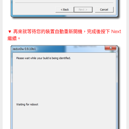
▼ 再來就等待您的裝置自動重新開機，完成後按下 Next
繼續。