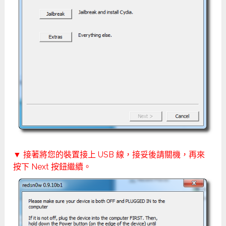
▼ 接著將您的裝置接上 USB 線，接妥後請關機，再來
按下 Next 按鈕繼續。