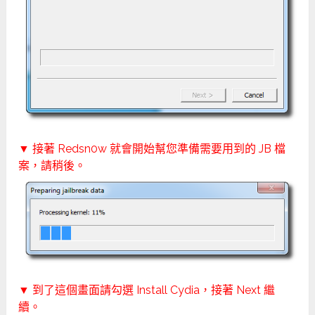
▼ 接著 Redsn0w 就會開始幫您準備需要用到的 JB 檔
案，請稍後。
▼ 到了這個畫面請勾選 Install Cydia，接著 Next 繼
續。