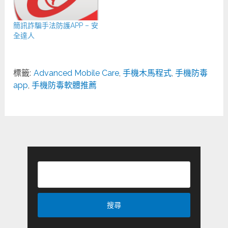
簡訊詐騙手法防護APP – 安
全達人
標籤:
Advanced Mobile Care
,
手機木馬程式
,
手機防毒
app
,
手機防毒軟體推薦