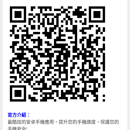
官方介紹：
最酷炫的安卓手機應用，提升您的手機速度，保護您的
手機安全!