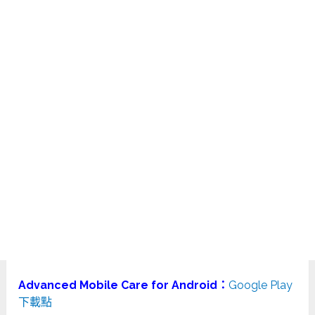
Advanced Mobile Care for Android：
Google Play
下載點