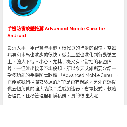
手機防毒軟體推薦 Advanced Mobile Care for
Android
最近人手一隻智慧型手機，時代真的進步的很快，當然
病毒和木馬也進步的很快，從桌上型也進化到行動裝置
上，讓人不得不小心，尤其手機又有平常拍的私密照
片，一但流出後果不堪設想，所以今天艾維斯要介紹一
款多功能的手機防毒軟體,「Advanced Mobile Care」，
它能幫我們掃瞄安裝過的APP是否有問題，另外它還提
供五個免費的強大功能：遊戲加速器，省電模式，軟體
管理員，任務管理器和隱私鎖，真的很強大呢。