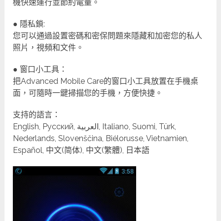
機快速運行並節約電量。
● 隱私鎖:
您可以通過設置密碼和密保問題來隱藏和加密您的私人
照片，視頻和文件。
● 窗口小工具：
把Advanced Mobile Care的窗口小工具放置在手機桌
面，可隨時一鍵掃描您的手機，方便快捷。
支持的語言：
English, Русский, العربية, Italiano, Suomi, Türk,
Nederlands, Slovenščina, Biélorusse, Vietnamien,
Español, 中文(简体), 中文(繁體), 日本語