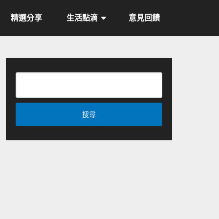
精選分享
生活點滴
意見回饋