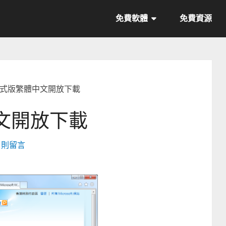
免費軟體
免費資源
 正式版繁體中文開放下載
中文開放下載
6 則留言