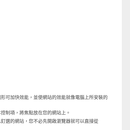
和圖形可加快效能，並使網站的效能就像電腦上所安裝的
本控制項，將焦點放在您的網站上。
用已釘選的網站，您不必先開啟瀏覽器就可以直接從