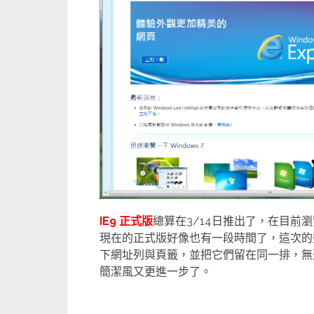
IE9 正式版
總算在3/14日推出了，在目前
現在的正式版好像也有一段時間了，這次的進
下網址列與頁籤，並把它們留在同一排，無形
簡潔風又更進一步了。