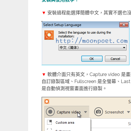
▼
安裝過程能選擇簡體中文，其實不選也
▼
軟體介面只有英文，Capture video 是畫
自訂錄製區域、Fullscreen 是全螢幕、Last 
是自動偵測視窗畫面進行錄製。