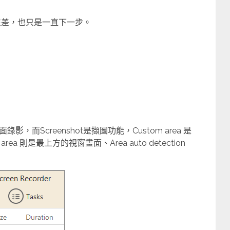
沒差，也只是一直下一步。
面錄影，而Screenshot是擷圖功能，Custom area 是
area 則是最上方的視窗畫面、Area auto detection