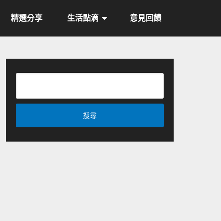
精選分享
生活點滴
意見回饋