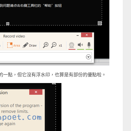
的一點，但它沒有浮水印，也算是有部份的優點啦。