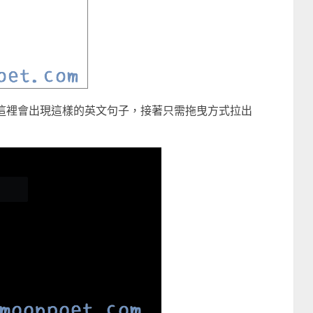
區域，在這裡會出現這樣的英文句子，接著只需拖曳方式拉出