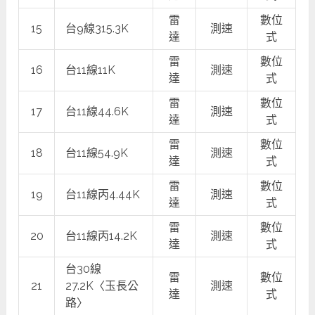
雷
數位
15
台9線315.3K
測速
達
式
雷
數位
16
台11線11K
測速
達
式
雷
數位
17
台11線44.6K
測速
達
式
雷
數位
18
台11線54.9K
測速
達
式
雷
數位
19
台11線丙4.44K
測速
達
式
雷
數位
20
台11線丙14.2K
測速
達
式
台30線
雷
數位
21
27.2K〈玉長公
測速
達
式
路〉