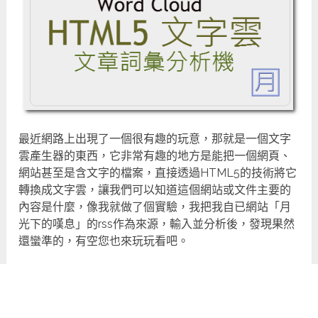
最近網路上出現了一個很有趣的玩意，那就是一個文字
雲產生器的東西，它非常有趣的地方是能把一個網頁、
網站甚至是含文字的檔案，直接透過HTML5的技術將它
轉換成文字雲，讓我們可以知道這個網站或文件主要的
內容是什麼，像我就做了個實驗，我把我自已網站「月
光下的嘆息」的rss作為來源，輸入並分析後，發現果然
還蠻準的，有空您也來玩玩看吧。