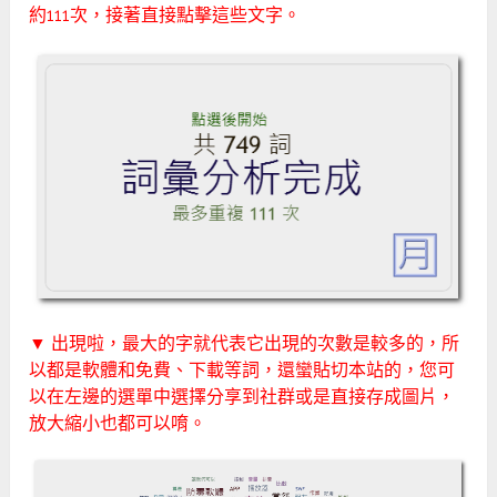
約111次，接著直接點擊這些文字。
▼ 出現啦，最大的字就代表它出現的次數是較多的，所
以都是軟體和免費、下載等詞，還蠻貼切本站的，您可
以在左邊的選單中選擇分享到社群或是直接存成圖片，
放大縮小也都可以唷。