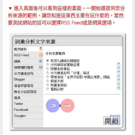
▼ 進入頁面後可以看到這樣的畫面，一開始還提供您分
析來源的範例，讓您知道這東西主要在玩什麼的，當然
要測試網站的話可以選擇RSS Feed或是網頁選項。