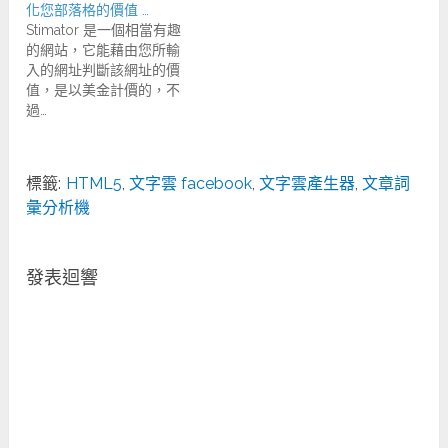
化您部落格的價值 …
Stimator 是一個相當有趣
的網站，它能藉由您所輸
入的網址判斷該網址的價
值，是以美金計價的，不
過…
標籤:
HTML5
,
文字雲 facebook
,
文字雲產生器
,
文章詞
彙分析機
發表迴響