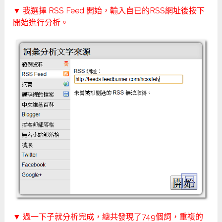
▼ 我選擇 RSS Feed 開始，輸入自已的RSS網址後按下
開始進行分析。
▼ 過一下子就分析完成，總共發現了749個詞，重複的