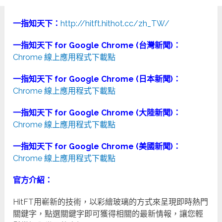
一指知天下：
http://hitft.hithot.cc/zh_TW/
一指知天下 for Google Chrome (台灣新聞)：
Chrome 線上應用程式下載點
一指知天下 for Google Chrome (日本新聞)：
Chrome 線上應用程式下載點
一指知天下 for Google Chrome (大陸新聞)：
Chrome 線上應用程式下載點
一指知天下 for Google Chrome (美國新聞)：
Chrome 線上應用程式下載點
官方介紹：
HitFT用嶄新的技術，以彩繪玻璃的方式來呈現即時熱門
關鍵字，點選關鍵字即可獲得相關的最新情報，讓您輕