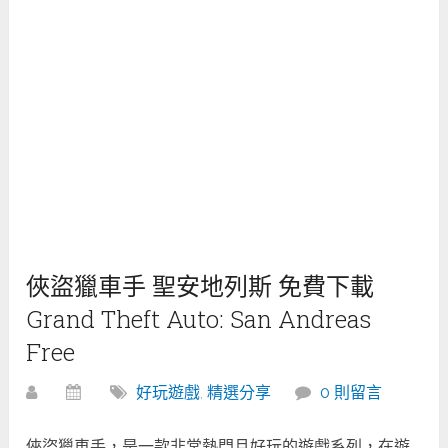
俠盜獵車手 聖安地列斯 免費下載
Grand Theft Auto: San Andreas
Free
好玩遊戲
,
精選分享
0 則留言
俠盜獵車手，是一款非常熱門且好玩的遊戲系列，在遊