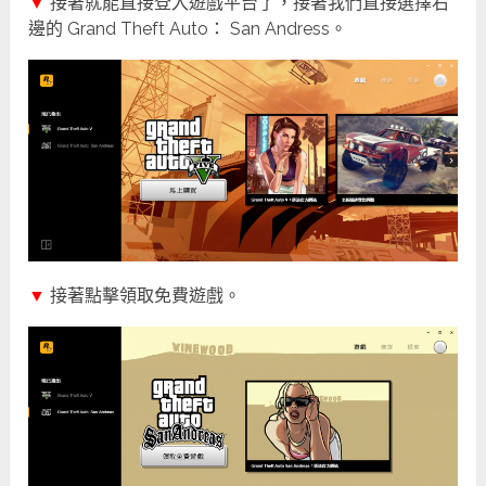
▼
接著就能直接登入遊戲平台了，接著我們直接選擇右
邊的 Grand Theft Auto： San Andress。
▼
接著點擊領取免費遊戲。