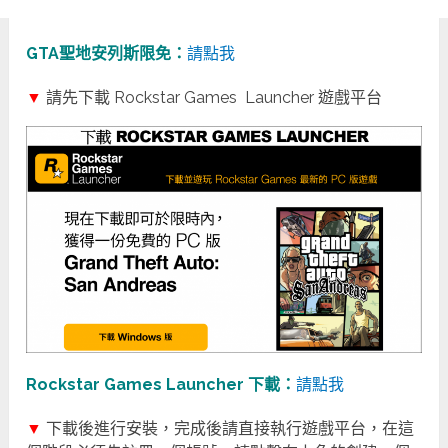
GTA聖地安列斯限免：
請點我
▼
請先下載 Rockstar Games Launcher 遊戲平台
Rockstar Games Launcher 下載：
請點我
▼
下載後進行安裝，完成後請直接執行遊戲平台，在這