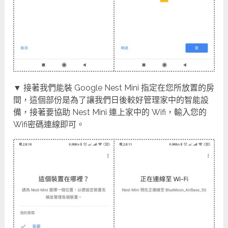
▼ 接著我們能裝 Google Nest Mini 指定在您所放置的房
間，這個部份是為了讓我們日後較好管理家中的智能設
備，接著要協助 Nest Mini 連上家中的 Wifi，輸入您的
Wifi密碼連線即可。