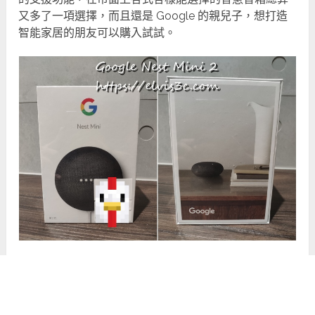
又多了一項選擇，而且還是 Google 的親兒子，想打造
智能家居的朋友可以購入試試。