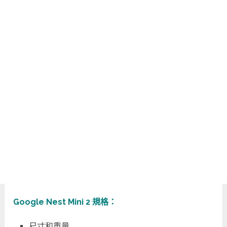
Google Nest Mini 2 規格：
尺寸和重量