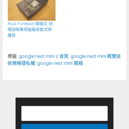
Asus Fonepad 開箱文 同
場加映專用副廠皮套式保
護殼
標籤:
google nest mini 2 音質
,
google nest mini 概覽技
術規格隱私權
,
google nest mini 開箱