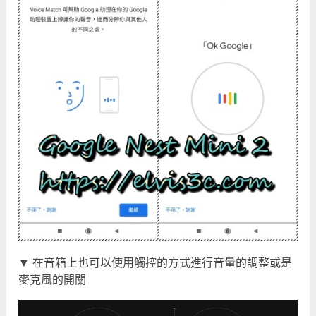
▼ 在音箱上也可以使用觸控的方式進行音量的調整或是
麥克風的開關