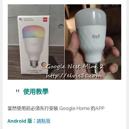
使用教學
當然使用前必須先行安裝 Google Home 的APP
Android 版：
請點我