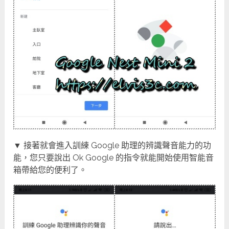
▼ 接著就會進入訓練 Google 助理的辨識聲音能力的功
能，您只要說出 Ok Google 的指令就能開始使用智能音
箱帶給您的便利了。