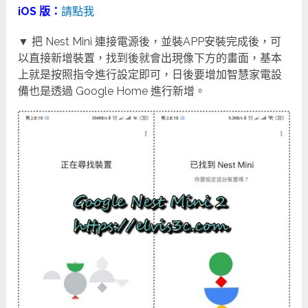
iOS 版：
請點我
▼ 把 Nest Mini 連接電源後，並裝APP安裝完成後，可
以直接新增裝置，找到後就會出現像下方的畫面，基本
上就是按照指令進行設定即可，日後要增加智慧家電設
備也是透過 Google Home 進行新增。