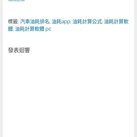
標籤:
汽車油耗排名
,
油耗app
,
油耗計算公式
,
油耗計算軟
體
,
油耗計算軟體 pc
發表迴響