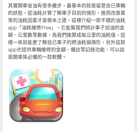
其實開車省油有很多撇步，最基本的就是留意自已車輛
的狀態，從油耗計算了解車子目前的情形，進而改善異
常的油耗因素才是根本之道，這裡介紹一款不錯的油耗
app「油耗維修Free」，它能幫我們統計車子加油的金
額、公里數等數據，為我們換算成每公里的油耗值，這
樣一來就能更了解自已車子的燃油耗損情形，另外這款
app也提供車輛維修的金額、備註等記錄功能，可以說
是開車族必備的一款軟體。