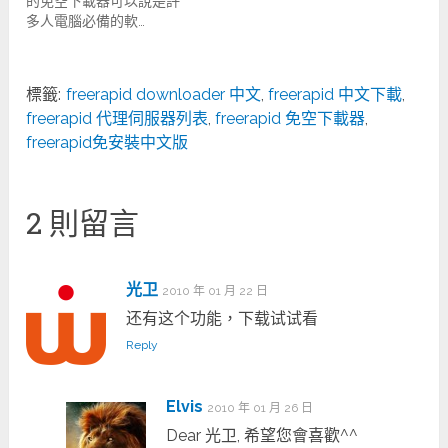
的免空下載器可以說是許
多人電腦必備的軟…
標籤:
freerapid downloader 中文
,
freerapid 中文下載
,
freerapid 代理伺服器列表
,
freerapid 免空下載器
,
freerapid免安裝中文版
2 則留言
光卫
2010 年 01 月 22 日
还有这个功能，下载试试看
Reply
Elvis
2010 年 01 月 26 日
Dear 光卫, 希望您會喜歡^^