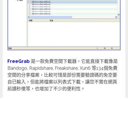
FreeGrab
是一款免費空間下載器，它能直接下載像是
Bandogo, Rapidshare, Freakshare, Xun6 等134個免費
空間的分享檔案，比較可惜是部份需要驗證碼的免空要
自已輸入，但能將檔案以列表式下載，讓您不需在網頁
前讀秒傻等，也增加了不少的便利性。