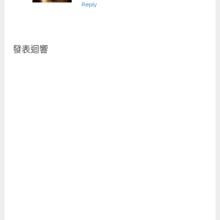
Reply
發表迴響