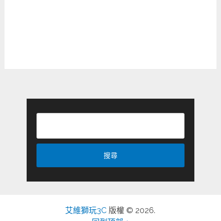
艾維獅玩3C
版權 © 2026.