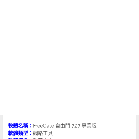
軟體名稱：
FreeGate 自由門 7.27 專業版
軟體類型：
網路工具