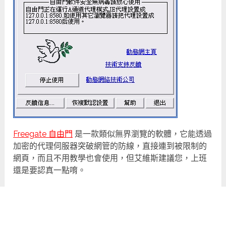
Freegate 自由門
是一款類似無界瀏覽的軟體，它能透過
加密的代理伺服器突破網管的防線，直接連到被限制的
網頁，而且不用教學也會使用，但艾維斯建議您，上班
還是要認真一點唷。