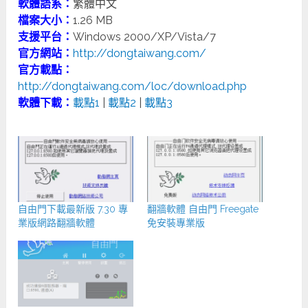
軟體語系：
繁體中文
檔案大小：
1.26 MB
支援平台：
Windows 2000/XP/Vista/7
官方網站：
http://dongtaiwang.com/
官方載點：
http://dongtaiwang.com/loc/download.php
軟體下載：
載點1
|
載點2
|
載點3
自由門下載最新版 7.30 專
翻牆軟體 自由門 Freegate
業版網路翻牆軟體
免安裝專業版