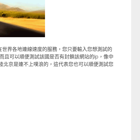
在世界各地連線速度的服務，您只要輸入您想測試的
而且可以順便測試該國是否有封鎖該網站的ip，像中
大陸北京是連不上噗浪的，這代表您也可以順便測試您