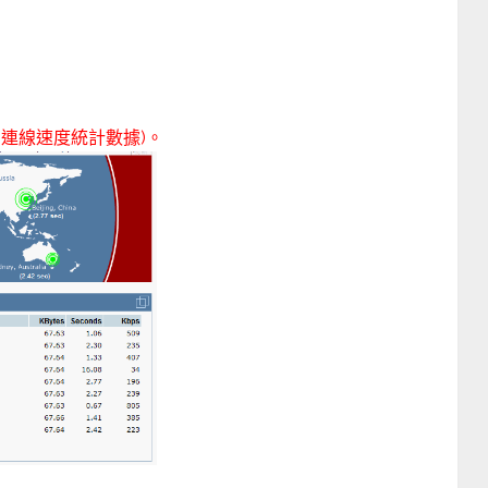
(連線速度統計數據)。