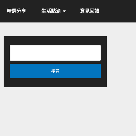
精選分享
生活點滴
意見回饋