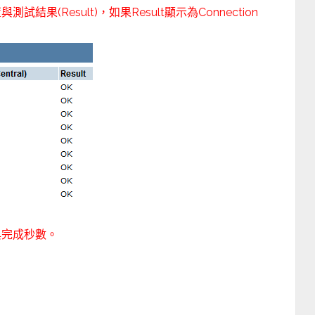
(Result)，如果Result顯示為Connection
與完成秒數。