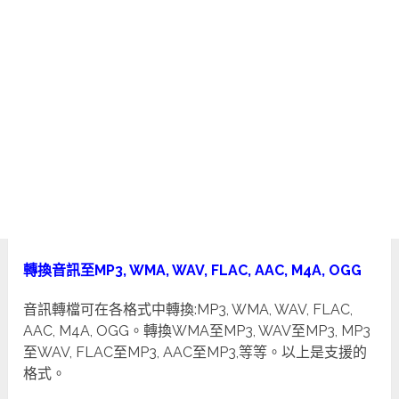
轉換音訊至MP3, WMA, WAV, FLAC, AAC, M4A, OGG
音訊轉檔可在各格式中轉換:MP3, WMA, WAV, FLAC,
AAC, M4A, OGG。轉換WMA至MP3, WAV至MP3, MP3
至WAV, FLAC至MP3, AAC至MP3,等等。以上是支援的
格式。