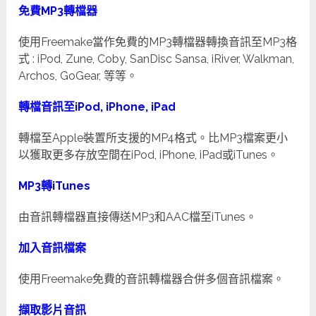
免費MP3轉檔器
使用Freemake當作免費的MP3轉檔器轉換音訊至MP3格
式 : iPod, Zune, Coby, SanDisc Sansa, iRiver, Walkman,
Archos, GoGear, 等等。
轉檔音訊至iPod, iPhone, iPad
轉檔至Apple裝置所支援的MP4格式。比MP3檔案更小
以獲取更多存放空間在iPod, iPhone, iPad或iTunes。
MP3轉iTunes
由音訊轉檔器直接傳送MP3和AAC檔至iTunes。
加入音訊檔案
使用Freemake免費的音訊轉檔器合併多個音訊檔案。
擷取影片音訊