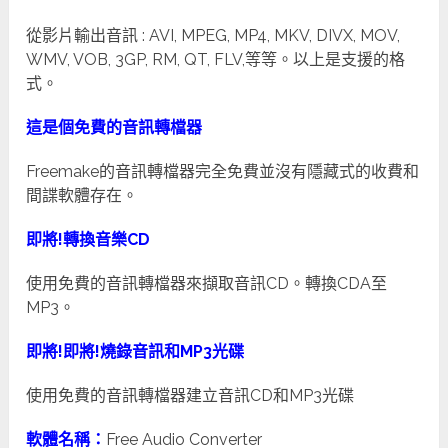
從影片輸出音訊 : AVI, MPEG, MP4, MKV, DIVX, MOV,
WMV, VOB, 3GP, RM, QT, FLV,等等。以上是支援的格
式。
這是個免費的音訊轉檔器
Freemake的音訊轉檔器完全免費並沒有隱藏式的收費和
間諜軟體存在。
即將!轉換音樂CD
使用免費的音訊轉檔器來擷取音訊CD。轉換CDA至
MP3。
即將!即將!燒錄音訊和MP3光碟
使用免費的音訊轉檔器建立音訊CD和MP3光碟
軟體名稱：
Free Audio Converter