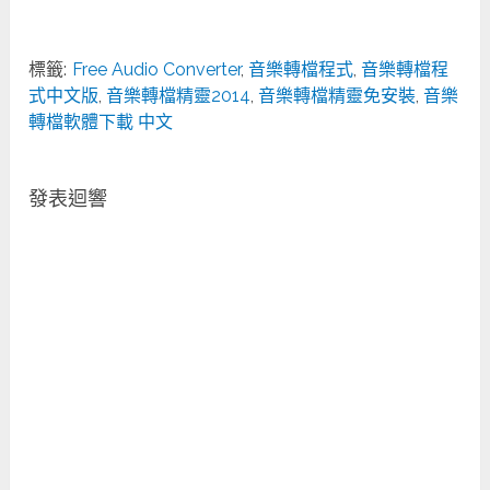
標籤:
Free Audio Converter
,
音樂轉檔程式
,
音樂轉檔程
式中文版
,
音樂轉檔精靈2014
,
音樂轉檔精靈免安裝
,
音樂
轉檔軟體下載 中文
發表迴響