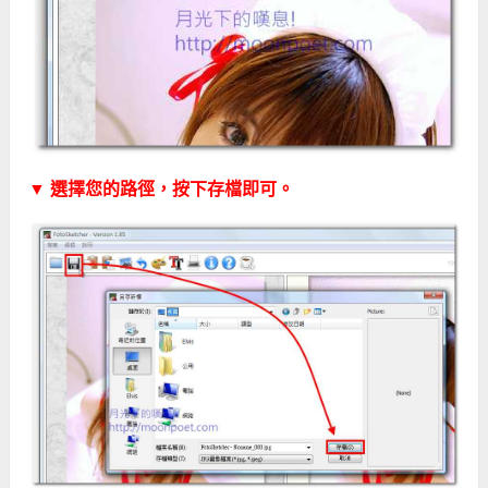
▼ 選擇您的路徑，按下存檔即可。