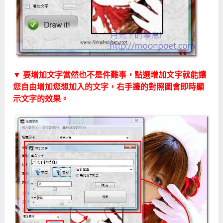
▼ 要增加文字當然也不是件難事，點選增加文字就能讓
您自由增加您想加入的文字，右手邊的對照圖會即時顯
示文字的效果。