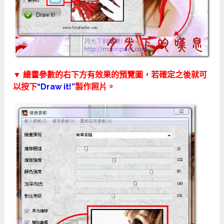
▼ 繪畫參數的右下方有效果的預覽圖，若確定之後就可
以按下
“Draw it!”
製作照片。