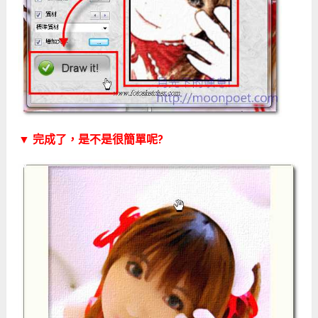
▼ 完成了，是不是很簡單呢?