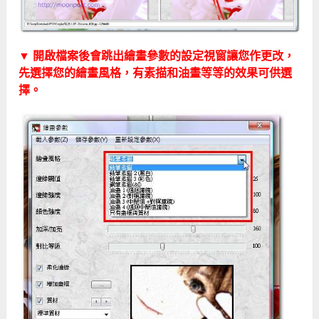
▼ 開啟檔案後會跳出繪畫參數的設定視窗讓您作更改，
先選擇您的繪畫風格，有素描和油畫等等的效果可供選
擇。