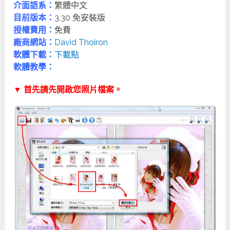
介面語系：
繁體中文
目前版本：
3.30 免安裝版
授權費用：
免費
廠商網站：
David Thoiron
軟體下載：
下載點
軟體教學：
▼ 首先請先開啟您照片檔案。