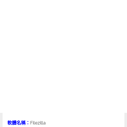
軟體名稱：
Filezilla