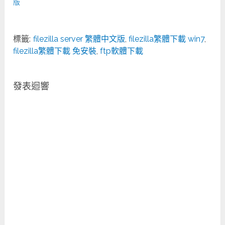
版
標籤:
filezilla server 繁體中文版
,
filezilla繁體下載 win7
,
filezilla繁體下載 免安裝
,
ftp軟體下載
發表迴響