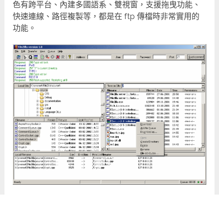
色有跨平台、內建多國語系、雙視窗，支援拖曳功能、
快速連線、路徑複製等，都是在 ftp 傳檔時非常實用的
功能。