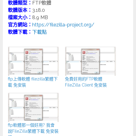
軟體類型：
FTP軟體
軟體版本：
3.18.0
檔案大小：
8.9 MB
官方網站：
https://filezilla-project.org/
軟體下載：
下載點
ftp上傳軟體 filezilla繁體下
免費好用的FTP軟體
載 免安裝
FileZilla Client 免安裝
ftp軟體那一個好用? 我會
說FileZilla繁體下載 免安裝