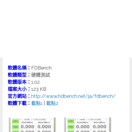
軟體名稱：
FDBench
軟體類型：
硬體測試
軟體版本：
1.02
檔案大小：
123 KB
官方網站：
http://www.hdbench.net/ja/fdbench/
軟體下載：
載點1
|
載點2