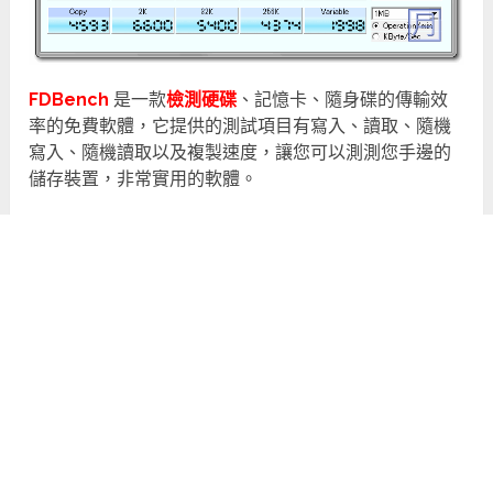
FDBench
是一款
檢測硬碟
、記憶卡、隨身碟的傳輸效
率的免費軟體，它提供的測試項目有寫入、讀取、隨機
寫入、隨機讀取以及複製速度，讓您可以測測您手邊的
儲存裝置，非常實用的軟體。