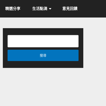
精選分享
生活點滴
意見回饋