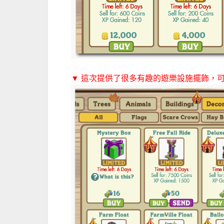
▼ 這次提供了很多有趣的遊樂設施擺飾，