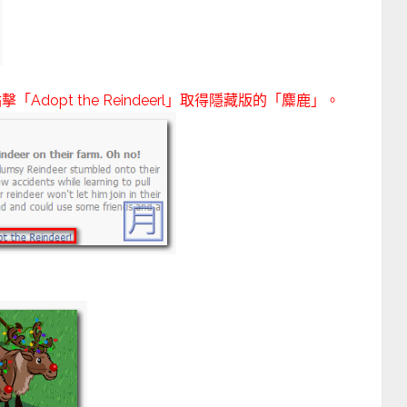
dopt the Reindeerl」取得隱藏版的「麋鹿」。