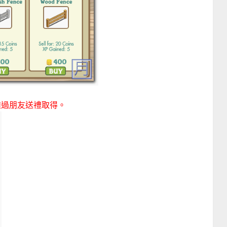
透過朋友送禮取得。