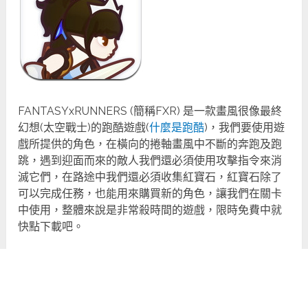
FANTASYxRUNNERS (簡稱FXR) 是一款畫風很像最終
幻想(太空戰士)的跑酷遊戲(
什麼是跑酷
)，我們要使用遊
戲所提供的角色，在橫向的捲軸畫風中不斷的奔跑及跑
跳，遇到迎面而來的敵人我們還必須使用攻擊指令來消
滅它們，在路途中我們還必須收集紅寶石，紅寶石除了
可以完成任務，也能用來購買新的角色，讓我們在關卡
中使用，整體來說是非常殺時間的遊戲，限時免費中就
快點下載吧。