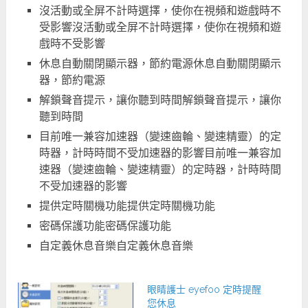
沒活動或全屏不計時選擇，使你在視頻和遊戲時不
受影響沒活動或全屏不計時選擇，使你在視頻和遊
戲時不受影響
休息自動關閉顯示器，節約電源休息自動關閉顯示
器，節約電源
解鎖聲音提示，讓你聽到時間解鎖聲音提示，讓你
聽到時間
目前唯一兼容加速器（變速齒輪、變速精靈）的定
時器，計時時間不受加速器的影響目前唯一兼容加
速器（變速齒輪、變速精靈）的定時器，計時時間
不受加速器的影響
提供定時關機功能提供定時關機功能
密碼保護功能密碼保護功能
自定義休息音樂自定義休息音樂
眼睛護士 eyefoo 定時提醒
您休息