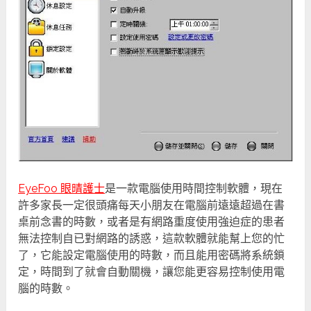
EyeFoo 眼晴護士
是一款電腦使用時間控制軟體，現在
許多家長一定很頭痛每天小朋友在電腦前遠遠超過在書
桌前念書的時數，或者是有網路重度使用強迫症的患者
無法控制自已對網路的誘惑，這款軟體就能幫上您的忙
了，它能設定電腦使用的時數，而且能用密碼將系統鎖
定，時間到了就會自動關機，讓您能更容易控制使用電
腦的時數。