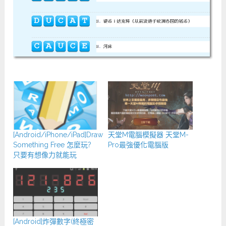
[Android/iPhone/iPad]Draw
天堂M電腦模擬器 天堂M-
Something Free 怎麼玩?
Pro最強優化電腦版
只要有想像力就能玩
[Android]炸彈數字(終極密