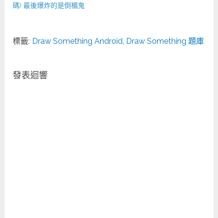
碼) 最後爆炸的是倒楣鬼
標籤:
Draw Something Android
,
Draw Something 題庫
發表迴響