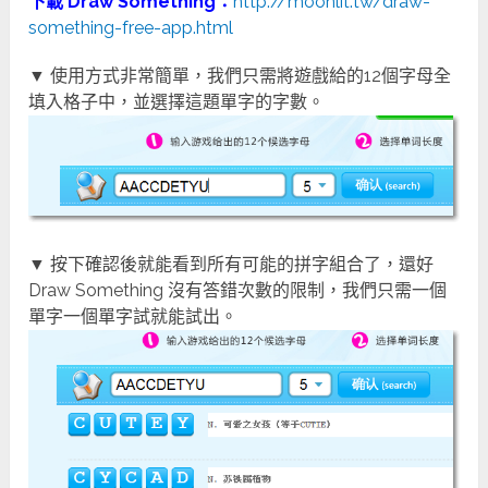
下載 Draw Something：
http://moonlit.tw/draw-
something-free-app.html
▼ 使用方式非常簡單，我們只需將遊戲給的12個字母全
填入格子中，並選擇這題單字的字數。
▼ 按下確認後就能看到所有可能的拼字組合了，還好
Draw Something 沒有答錯次數的限制，我們只需一個
單字一個單字試就能試出。