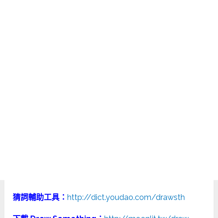
猜詞輔助工具：
http://dict.youdao.com/drawsth