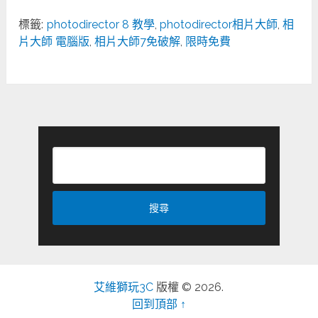
標籤:
photodirector 8 教學
,
photodirector相片大師
,
相
片大師 電腦版
,
相片大師7免破解
,
限時免費
艾維獅玩3C
版權 © 2026.
回到頂部 ↑