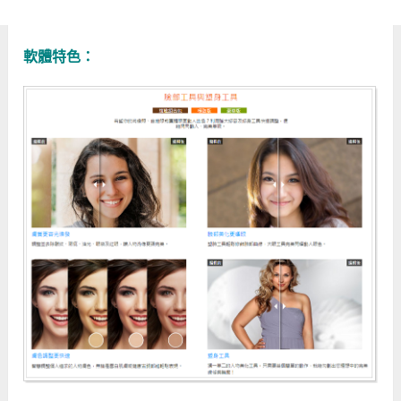
軟體特色：