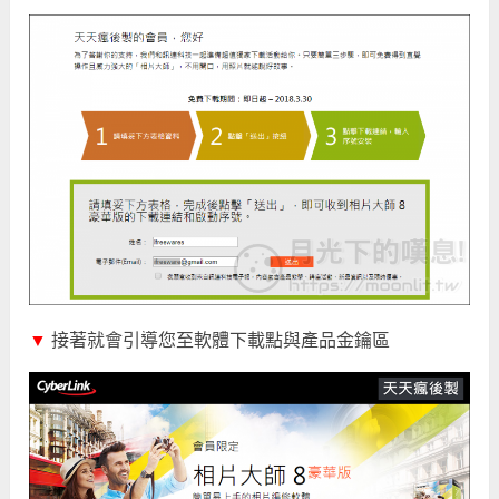
▼
接著就會引導您至軟體下載點與產品金鑰區