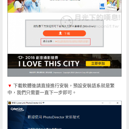
▼
下載軟體後請直接進行安裝，預設安裝語系就是繁
中，我們只需要一直下一步即可。