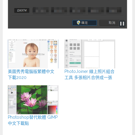
美圖秀秀電腦版繁體中文
PhotoJoiner 線上照片組合
下載2020
工具 多張相片合併成一張
Photoshop替代軟體 GIMP
中文下載點