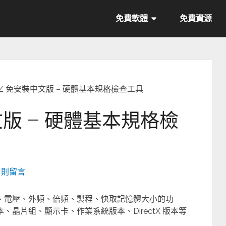
免費軟體
免費資源
-Z 免安裝中文版 – 硬體基本規格檢查工具
文版 – 硬體基本規格檢
4 則留言
時脈、電壓、外頻、倍頻、製程、快取記憶體大小的功
、晶片組、顯示卡、作業系統版本、DirectX 版本等