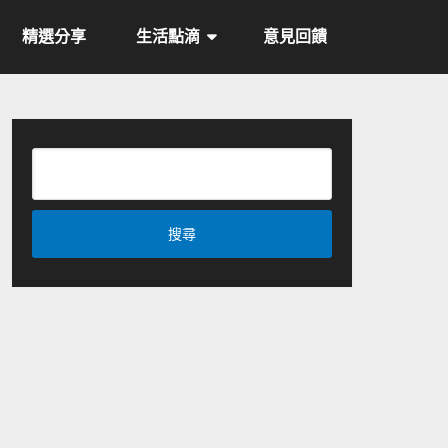
精選分享
生活點滴
意見回饋