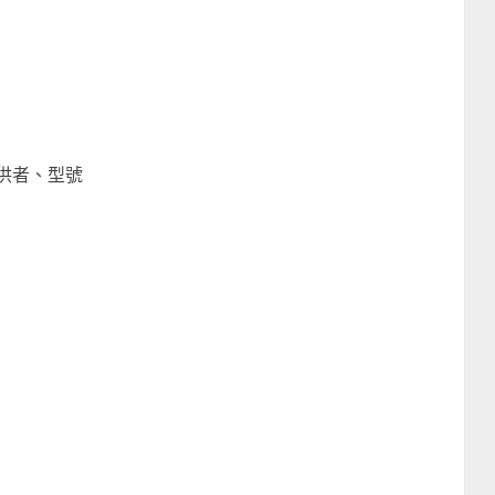
供者、型號