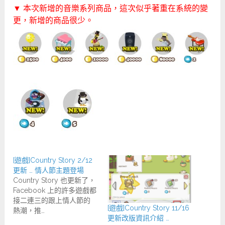
▼ 本次新增的音樂系列商品，這次似乎著重在系統的變
更，新增的商品很少。
[遊戲]Country Story 2/12
更新 … 情人節主題登場
Country Story 也更新了，
Facebook 上的許多遊戲都
接二連三的跟上情人節的
[遊戲]Country Story 11/16
熱潮，推…
更新改版資訊介紹 …