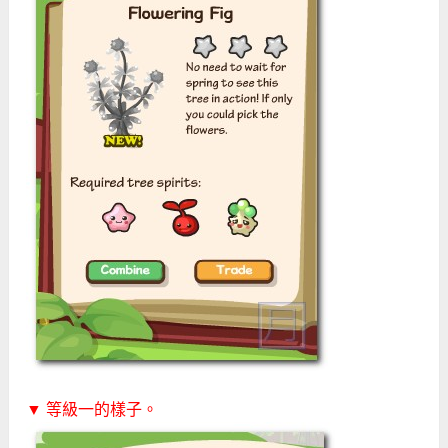
▼ 等級一的樣子。