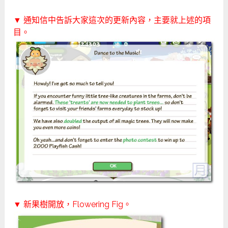
▼ 通知信中告訴大家這次的更新內容，主要就上述的項
目。
▼ 新果樹開放，Flowering Fig。