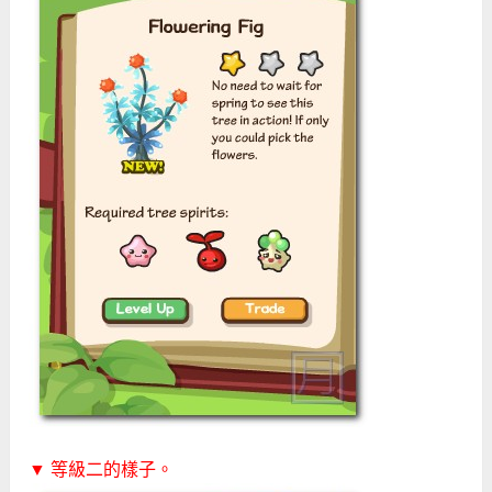
▼ 等級二的樣子。