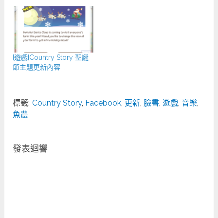
[遊戲]Country Story 聖誕
節主題更新內容 …
標籤:
Country Story
,
Facebook
,
更新
,
臉書
,
遊戲
,
音樂
,
魚農
發表迴響