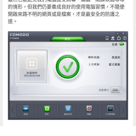
的情形，但我們仍要養成良好的使用電腦習慣，不隨便
開啟來路不明的網頁或是檔案，才是最安全的防護之
道。