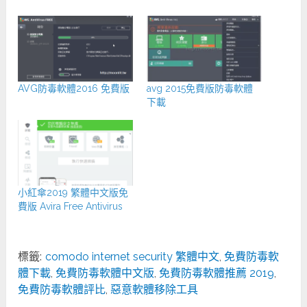
AVG防毒軟體2016 免費版
avg 2015免費版防毒軟體
下載
小紅傘2019 繁體中文版免
費版 Avira Free Antivirus
標籤:
comodo internet security 繁體中文
,
免費防毒軟
體下載
,
免費防毒軟體中文版
,
免費防毒軟體推薦 2019
,
免費防毒軟體評比
,
惡意軟體移除工具