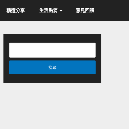
精選分享
生活點滴
意見回饋