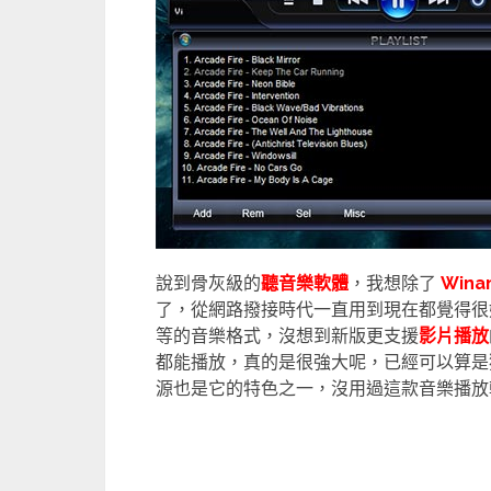
說到骨灰級的
聽音樂軟體
，我想除了
Wina
了，從網路撥接時代一直用到現在都覺得很好用
等的音樂格式，沒想到新版更支援
影片播放
都能播放，真的是很強大呢，已經可以算是
源也是它的特色之一，沒用過這款音樂播放