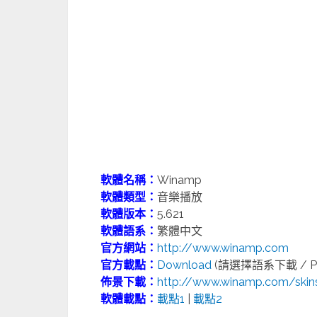
軟體名稱：
Winamp
軟體類型：
音樂播放
軟體版本：
5.621
軟體語系：
繁體中文
官方網站：
http://www.winamp.com
官方載點：
Download
(請選擇語系下載 / 
佈景下載：
http://www.winamp.com/skin
軟體載點：
載點1
|
載點2