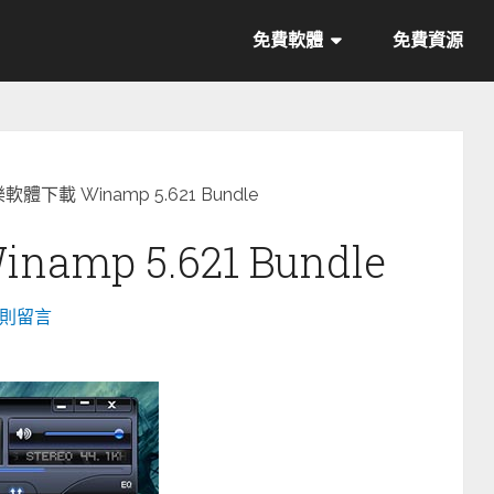
免費軟體
免費資源
體下載 Winamp 5.621 Bundle
mp 5.621 Bundle
 則留言