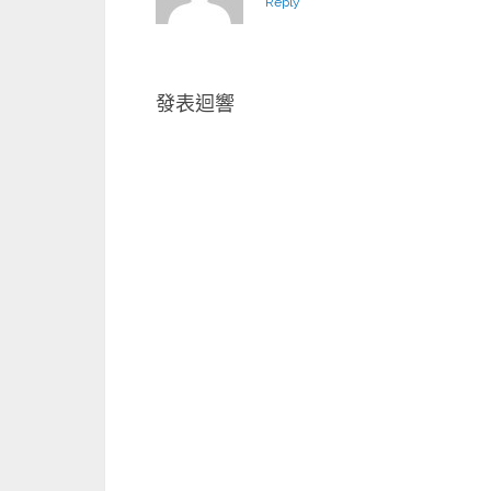
Reply
發表迴響