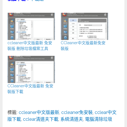
ccleaner中文版最新 免安
CCleaner中文版最新免安
裝版 刪除垃圾檔案工具
裝版
CCleaner中文版最新 免安
裝版下載
標籤:
ccleaner中文版最新
,
ccleaner免安裝
,
cclear中文
版下載
,
cclear清道夫下載
,
系統清道夫
,
電腦清除垃圾