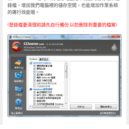
錄檔，增加我們電腦裡的儲存空間，也能增加作業系統
的運行效能哦。
(登錄檔要清理前請先自行備份,以防刪除到重要的檔案)