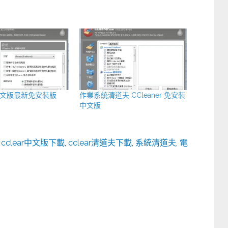
er中文版最新免安裝版
作業系統清道夫 CCleaner 免安裝
中文版
,
cclear中文版下載
,
cclear清道夫下載
,
系統清道夫
,
電