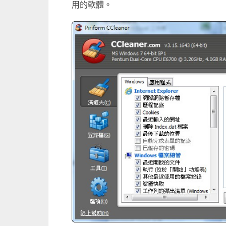
用的軟體。