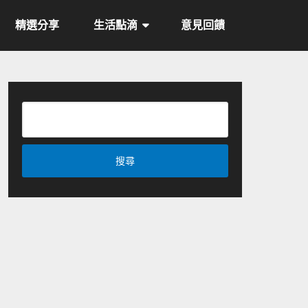
精選分享
生活點滴
意見回饋