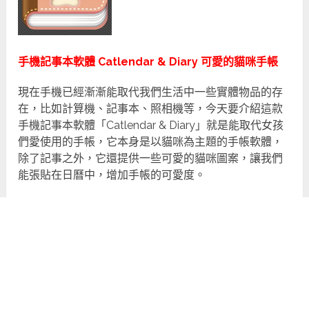
手機記事本軟體 Catlendar & Diary 可愛的貓咪手帳
現在手機已經漸漸能取代我們生活中一些實體物品的存
在，比如計算機、記事本、照相機等，今天要介紹這款
手機記事本軟體「Catlendar & Diary」就是能取代女孩
們愛使用的手帳，它本身是以貓咪為主題的手帳軟體，
除了記事之外，它還提供一些可愛的貓咪圖案，讓我們
能張貼在日曆中，增加手帳的可愛度。