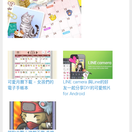
可愛月曆下載 – 女孩們的
LINE camera 與Line的好
電子手帳本
友一起分享DIY的可愛照片
for Android