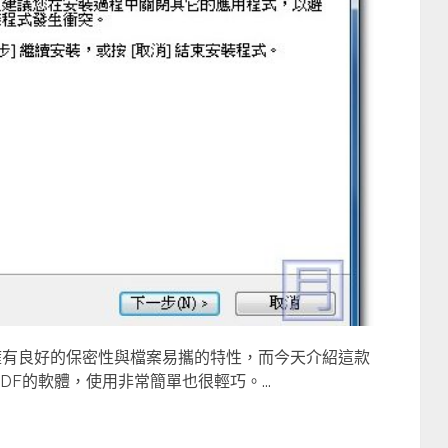
，擁有良好的保密性與檔案易攜的特性，而今天介紹這款
PDF的軟體，使用非常簡單也很輕巧。...