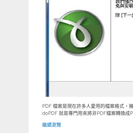
PDF 檔案是現在許多人愛用的檔案格式
doPDF 就是專門用來將非PDF檔案轉換成
繼續瀏覽