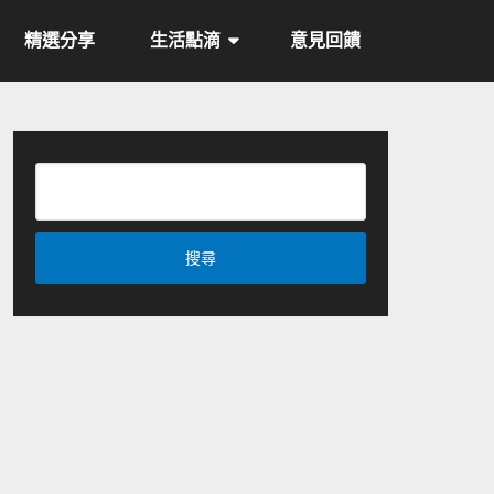
精選分享
生活點滴
意見回饋