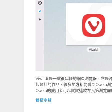
Vivaldi 是一款很年輕的網頁瀏覽器，它
起爐灶的作品，很多地方都能看到Opera瀏
Opera的愛用者可以試試這款韋瓦第瀏覽器
繼續瀏覽