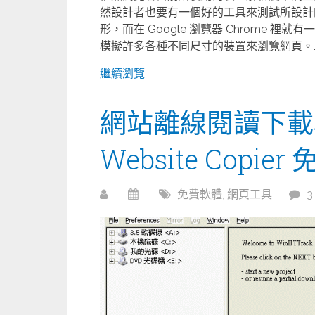
然設計者也要有一個好的工具來測試所設計
形，而在 Google 瀏覽器 Chrome
模擬許多各種不同尺寸的裝置來瀏覽網頁。..
繼續瀏覽
網站離線閱讀下載軟體
Website Copie
免費軟體
,
網頁工具