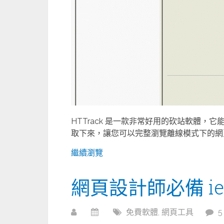
HTTrack 是一款非常好用的砍站軟體
取下來，讓您可以完整瀏覽離線模式下的網頁
繼續瀏覽
網頁設計師必備 ie測
免費軟體
,
網頁工具