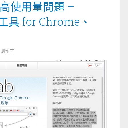
高使用量問題 –
具 for Chrome、
0 則留言