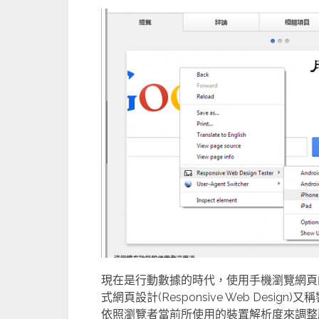
現在是行動數據的時代，使用手機瀏覽網頁
式網頁設計(Responsive Web Des
依照瀏覽者當前所使用的裝置解析度來調整