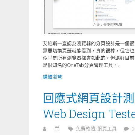
艾維斯一直認為瀏覽器的分頁設計是一個很
需要切換頁籤就能看到，真的很棒，但它也
似乎是所有瀏覽器都會如此的，但還好目前
是很知名的OneTab分頁管理工具。...
繼續瀏覽
回應式網頁設計測試工具
Web Design Test
免費軟體
,
網頁工具