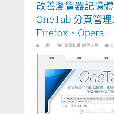
改善瀏覽器記憶體
OneTab 分頁管理工
Firefox、Opera
免費軟體
,
網頁工具