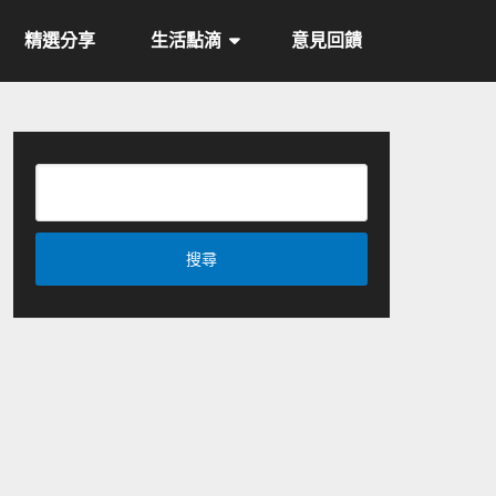
精選分享
生活點滴
意見回饋