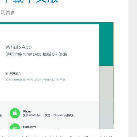
0 則留言