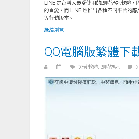
LINE 是台灣人最愛使用的即時通訊軟體
的喜愛，而 LINE 也推出各種不同平台的應
等行動版本。...
繼續瀏覽
QQ電腦版繁體下載
免費軟體
,
即時通訊