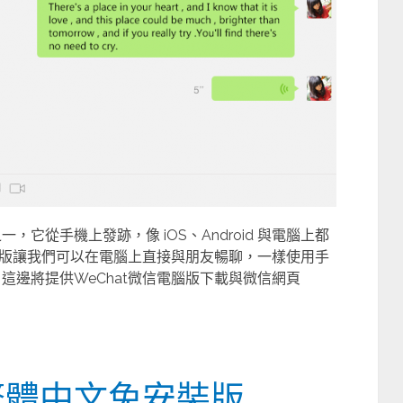
一，它從手機上發跡，像 iOS、Android 與電腦上都
版讓我們可以在電腦上直接與朋友暢聊，一樣使用手
，這邊將提供WeChat微信電腦版下載與微信網頁
繁體中文免安裝版