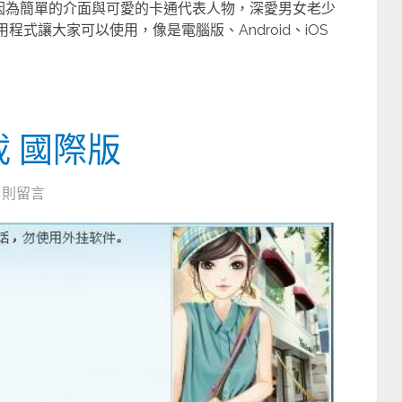
，因為簡單的介面與可愛的卡通代表人物，深愛男女老少
用程式讓大家可以使用，像是電腦版、Android、iOS
 國際版
0 則留言