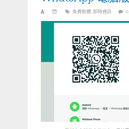
免費軟體
,
即時通訊