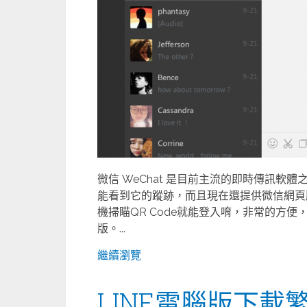
微信 WeChat 是目前主流的即時傳訊軟體之
能看到它的蹤跡，而且現在還提供微信網頁
機掃瞄QR Code就能登入唷，非常的方便
版。...
繼續瀏覽
LINE電腦版下載