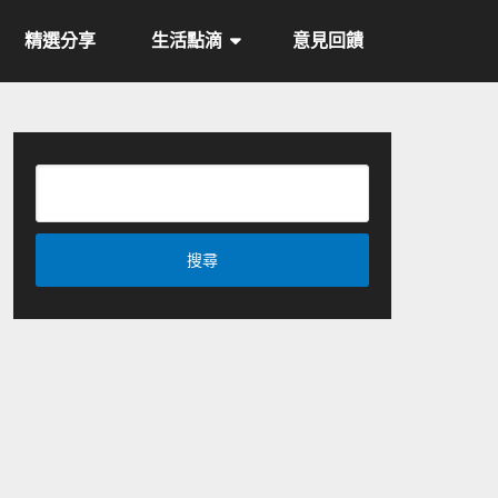
精選分享
生活點滴
意見回饋