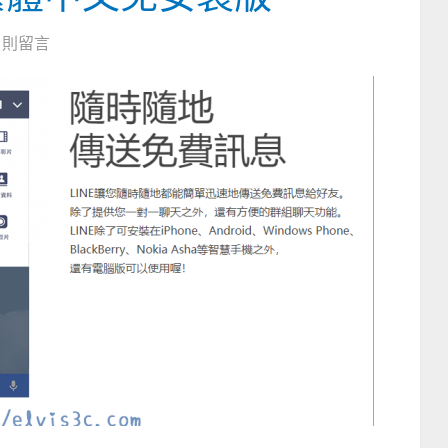
0 則留言