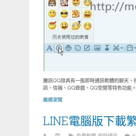
騰訊QQ除具有一般即時通訊軟體的聊天、
訊、信箱、QQ遊戲、QQ空間等特色功能。
繼續瀏覽
LINE電腦版下載
免費軟體
,
即時通訊