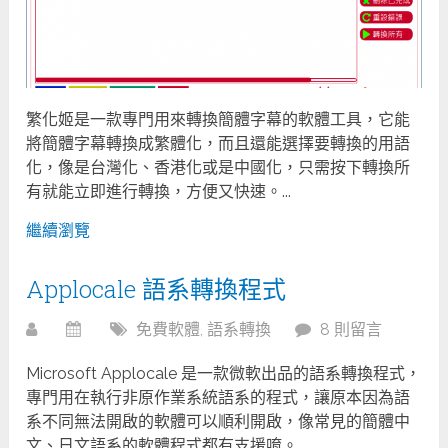
繁化姬是一款專門用來轉換簡體字幕的軟體工具，它能
將簡體字幕轉換成繁體化，而且還能選擇要轉換的用語
化，像是台灣化、香港化或是中國化，只需按下轉換所
有就能立即進行轉換，方便又快速。...
繼續瀏覽
Applocale 語系轉換程式
免費軟體
,
語系轉換
8 則留言
Microsoft Applocale 是一款微軟出品的語系轉換程式，
專門用在執行非原作業系統語系的程式，讓原本因為語
系不同無法開啟的軟體可以順利開啟，像常見的簡體中
文、日文語系的軟體程式都有支援唷。...