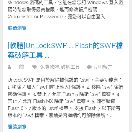
Windows 密碼的工具，它能在您忘記 Windows 登入密
碼時幫您取得最高權限，進而修改帳戶密碼
(Administrator Password)，讓您可以自由登入。...
繼續瀏覽
[軟體]UnLockSWF … Flash的SWF檔
案破解工具 …
免費軟體
,
破解工具
5 則留言
Unlock SWF 是用於解除被保護的 *.swf，主要功能有：
1. 移除 / 加入 *.swf [防止匯入] 保護。 2. 移除 *.swf 除錯
密碼保護。 3. 禁止 / 允許 Flash 5 除錯 *.swf 檔案。 4.
禁止 / 允許 Flash MX 除錯 *.swf 檔案。 5. 儲存壓縮
Flash 6、7 版本的 *.swf 檔案。 支援 Flash 7 以下所有
版本的 *.swf 檔案，無論是否壓縮均可解除保護。...
繼續瀏覽