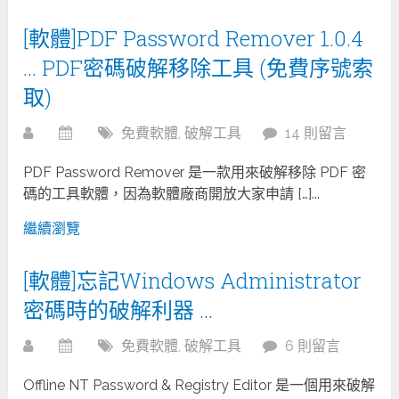
[軟體]PDF Password Remover 1.0.4
… PDF密碼破解移除工具 (免費序號索
取)
免費軟體
,
破解工具
14 則留言
PDF Password Remover 是一款用來破解移除 PDF 密
碼的工具軟體，因為軟體廠商開放大家申請 […]...
繼續瀏覽
[軟體]忘記Windows Administrator
密碼時的破解利器 …
免費軟體
,
破解工具
6 則留言
Offline NT Password & Registry Editor 是一個用來破解