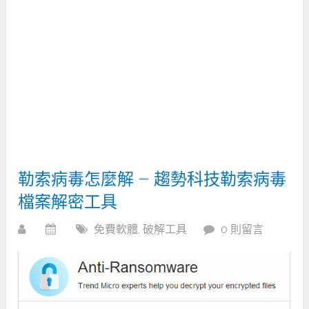
勒索病毒怎麼解 – 趨勢科技勒索病毒
檔案解密工具
免費軟體
,
破解工具
0 則留言